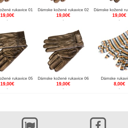
ožené rukavice 01
Dámske kožené rukavice 02
Dámske kožené ru
19,00€
19,00€
19,00€
ožené rukavice 05
Dámske kožené rukavice 06
Dámske rukavi
19,00€
19,00€
8,00€